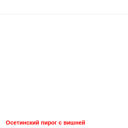
Осетинский пирог с вишней