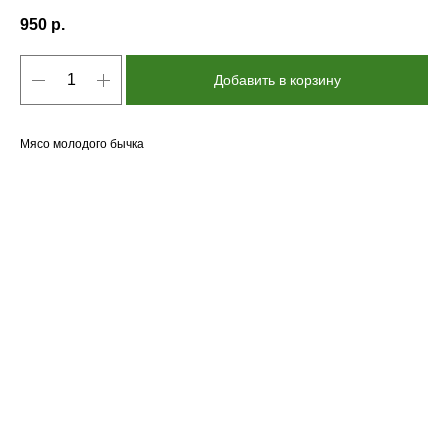
950
р.
Добавить в корзину
Мясо молодого бычка