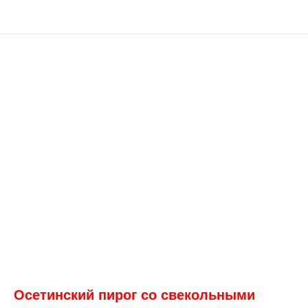
Осетинский пирог со свекольными