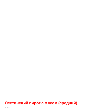
Осетинский пирог с мясом (средний).