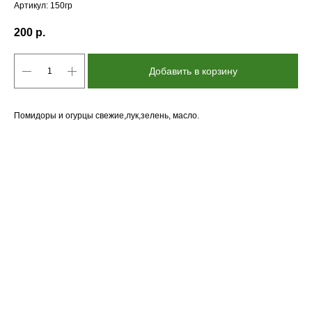
Артикул:
150гр
200
р.
Добавить в корзину
Помидоры и огурцы свежие,лук,зелень, масло.