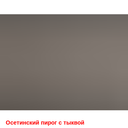
Осетинский пирог с тыквой